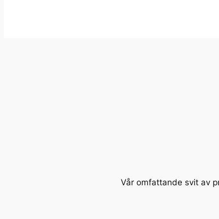
Vår omfattande svit av pro