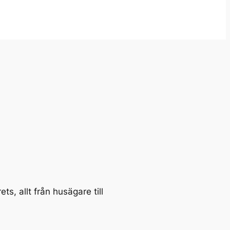
ts, allt från husägare till