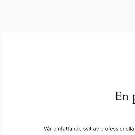
En 
Vår omfattande svit av professionella 