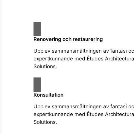
Renovering och restaurering
Upplev sammansmältningen av fantasi o
expertkunnande med Études Architectura
Solutions.
Konsultation
Upplev sammansmältningen av fantasi o
expertkunnande med Études Architectura
Solutions.